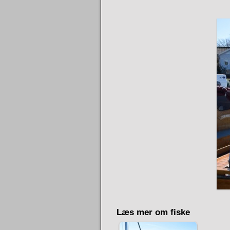
Læs mer om fiske